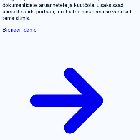
dokumentidele, aruannetele ja kuutööle. Lisaks saad
kliendile anda portaali, mis tõstab sinu teenuse väärtust
tema silmis.
Broneeri demo